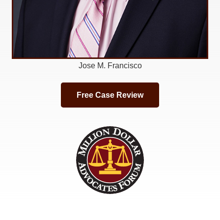
Jose M. Francisco
Free Case Review